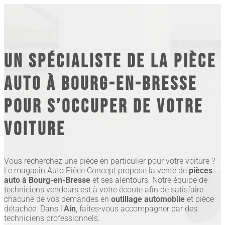
Un spécialiste de la pièce
auto à Bourg-en-Bresse
pour s’occuper de votre
voiture
Vous recherchez une pièce en particulier pour votre voiture ?
Le magasin Auto Pièce Concept propose la vente de
pièces
auto à Bourg-en-Bresse
et ses alentours. Notre équipe de
techniciens vendeurs est à votre écoute afin de satisfaire
chacune de vos demandes en
outillage automobile
et pièce
détachée. Dans l’
Ain
, faites-vous accompagner par des
techniciens professionnels.