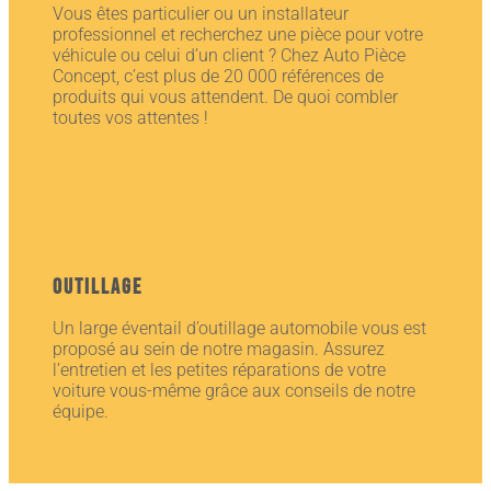
Vous êtes particulier ou un installateur
professionnel et recherchez une pièce pour votre
véhicule ou celui d’un client ? Chez Auto Pièce
Concept, c’est plus de 20 000 références de
produits qui vous attendent. De quoi combler
toutes vos attentes !
Outillage
Un large éventail d’outillage automobile vous est
proposé au sein de notre magasin. Assurez
l’entretien et les petites réparations de votre
voiture vous-même grâce aux conseils de notre
équipe.