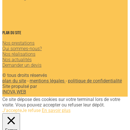
Plan du site
Nos prestations
Qui sommes-nous?
Nos réalisations
Nos actualités
Demander un devis
© tous droits réservés
plan du site
-
mentions légales
-
politique de confidentialité
Site propulsé par
INOVA WEB
Ce site dépose des cookies sur votre terminal lors de votre
visite. Vous pouvez accepter ou refuser leur dépôt.
J'accepte
Je refuse
En savoir plus