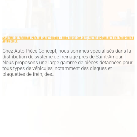
SYSTÈME DE FREINAGE PRÈS DE SAINT-AMOUR : AUTO PIÈCE CONCEPT, VOTRE SPÉCIALISTE EN ÉQUIPEMENT
AUTOMOBILE
Chez Auto Pièce Concept, nous sommes spécialisés dans la
distribution de système de freinage près de Saint-Amour.
Nous proposons une large gamme de pièces détachées pour
tous types de véhicules, notamment des disques et
plaquettes de frein, des...