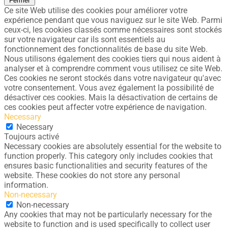
Fermer
Ce site Web utilise des cookies pour améliorer votre
expérience pendant que vous naviguez sur le site Web. Parmi
ceux-ci, les cookies classés comme nécessaires sont stockés
sur votre navigateur car ils sont essentiels au
fonctionnement des fonctionnalités de base du site Web.
Nous utilisons également des cookies tiers qui nous aident à
analyser et à comprendre comment vous utilisez ce site Web.
Ces cookies ne seront stockés dans votre navigateur qu'avec
votre consentement. Vous avez également la possibilité de
désactiver ces cookies. Mais la désactivation de certains de
ces cookies peut affecter votre expérience de navigation.
Necessary
Necessary
Toujours activé
Necessary cookies are absolutely essential for the website to
function properly. This category only includes cookies that
ensures basic functionalities and security features of the
website. These cookies do not store any personal
information.
Non-necessary
Non-necessary
Any cookies that may not be particularly necessary for the
website to function and is used specifically to collect user