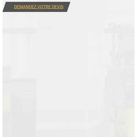
DEMANDEZ VOTRE DEVIS