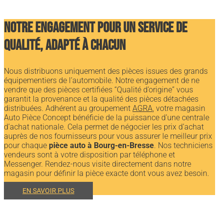
Notre engagement pour un service de
qualité, adapté à chacun
Nous distribuons uniquement des pièces issues des grands
équipementiers de l’automobile. Notre engagement de ne
vendre que des pièces certifiées “Qualité d’origine” vous
garantit la provenance et la qualité des pièces détachées
distribuées. Adhérent au groupement
AGRA
, votre magasin
Auto Pièce Concept bénéficie de la puissance d’une centrale
d’achat nationale. Cela permet de négocier les prix d’achat
auprès de nos fournisseurs pour vous assurer le meilleur prix
pour chaque
pièce auto à Bourg-en-Bresse
. Nos techniciens
vendeurs sont à votre disposition par téléphone et
Messenger. Rendez-nous visite directement dans notre
magasin pour définir la pièce exacte dont vous avez besoin.
EN SAVOIR PLUS