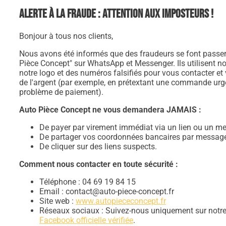
Alerte à la fraude : Attention aux imposteurs !
Bonjour à tous nos clients,
Nous avons été informés que des fraudeurs se font passer
Pièce Concept" sur WhatsApp et Messenger. Ils utilisent n
notre logo et des numéros falsifiés pour vous contacter et 
de l'argent (par exemple, en prétextant une commande urg
problème de paiement).
Auto Pièce Concept ne vous demandera JAMAIS :
De payer par virement immédiat via un lien ou un me
De partager vos coordonnées bancaires par message
De cliquer sur des liens suspects.
Comment nous contacter en toute sécurité :
Téléphone : 04 69 19 84 15
Email : contact@auto-piece-concept.fr
Site web :
www.autopiececoncept.fr
Réseaux sociaux : Suivez-nous uniquement sur notr
Facebook officielle vérifiée
.