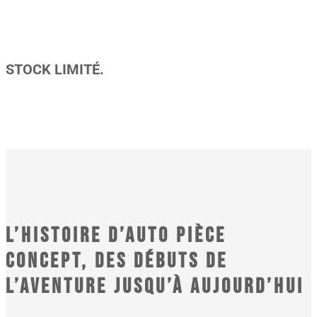
STOCK LIMITÉ.
L’histoire d’Auto Pièce
Concept, des débuts de
l’aventure jusqu’à aujourd’hui