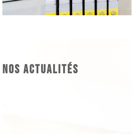
Nos actualités