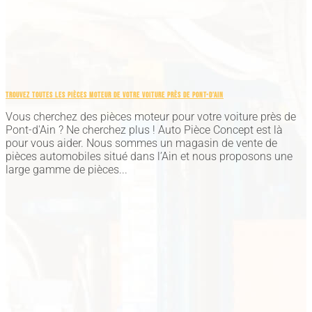
TROUVEZ TOUTES LES PIÈCES MOTEUR DE VOTRE VOITURE PRÈS DE PONT-D’AIN
Vous cherchez des pièces moteur pour votre voiture près de
Pont-d'Ain ? Ne cherchez plus ! Auto Pièce Concept est là
pour vous aider. Nous sommes un magasin de vente de
pièces automobiles situé dans l’Ain et nous proposons une
large gamme de pièces...