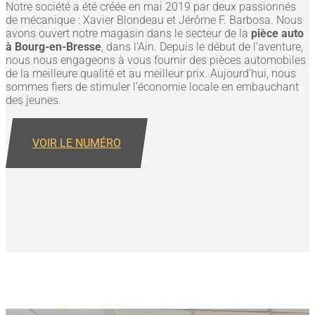
Notre société a été créée en mai 2019 par deux passionnés
de mécanique : Xavier Blondeau et Jérôme F. Barbosa. Nous
avons ouvert notre magasin dans le secteur de la
pièce auto
à Bourg-en-Bresse
, dans l’Ain. Depuis le début de l’aventure,
nous nous engageons à vous fournir des pièces automobiles
de la meilleure qualité et au meilleur prix. Aujourd’hui, nous
sommes fiers de stimuler l’économie locale en embauchant
des jeunes.
VOIR LE NUMÉRO