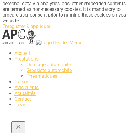
personal data via analytics, ads, other embedded contents
are termed as non-necessary cookies. It is mandatory to
procure user consent prior to running these cookies on your
website.
Enregistrer & appliquer
Accueil
Prestations
Outillage automobile
Grossiste automobile
Pneumatiques
Galerie
Avis clients
Actualités
Contact
Devis