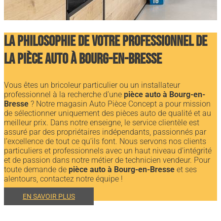
La philosophie de votre professionnel de
la pièce auto à Bourg-en-Bresse
Vous êtes un bricoleur particulier ou un installateur
professionnel à la recherche d’une
pièce auto à Bourg-en-
Bresse
? Notre magasin Auto Pièce Concept a pour mission
de sélectionner uniquement des pièces auto de qualité et au
meilleur prix. Dans notre enseigne, le service clientèle est
assuré par des propriétaires indépendants, passionnés par
l’excellence de tout ce qu’ils font. Nous servons nos clients
particuliers et professionnels avec un haut niveau d’intégrité
et de passion dans notre métier de technicien vendeur. Pour
toute demande de
pièce auto à Bourg-en-Bresse
et ses
alentours, contactez notre équipe !
EN SAVOIR PLUS